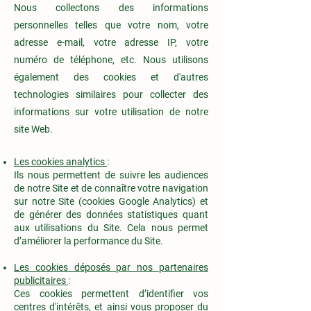
Nous collectons des informations
personnelles telles que votre nom, votre
adresse e-mail, votre adresse IP, votre
numéro de téléphone, etc. Nous utilisons
également des cookies et d'autres
technologies similaires pour collecter des
informations sur votre utilisation de notre
site Web.
Les cookies analytics
:
Ils nous permettent de suivre les audiences
de notre Site et de connaître votre navigation
sur notre Site (cookies Google Analytics) et
de générer des données statistiques quant
aux utilisations du Site. Cela nous permet
d’améliorer la performance du Site.
Les cookies déposés par nos partenaires
publicitaires
:
Ces cookies permettent d’identifier vos
centres d'intérêts, et ainsi vous proposer du