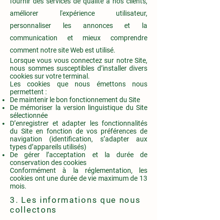
fournir des services de qualité à nos clients,
améliorer l'expérience utilisateur,
personnaliser les annonces et la
communication et mieux comprendre
comment notre site Web est utilisé.
Lorsque vous vous connectez sur notre Site,
nous sommes susceptibles d’installer divers
cookies sur votre terminal.
Les cookies que nous émettons nous
permettent :
De maintenir le bon fonctionnement du Site
De mémoriser la version linguistique du Site
sélectionnée
D’enregistrer et adapter les fonctionnalités
du Site en fonction de vos préférences de
navigation (identification, s’adapter aux
types d’appareils utilisés)
De gérer l’acceptation et la durée de
conservation des cookies
Conformément à la réglementation, les
cookies ont une durée de vie maximum de 13
mois.
3. Les informations que nous
collectons