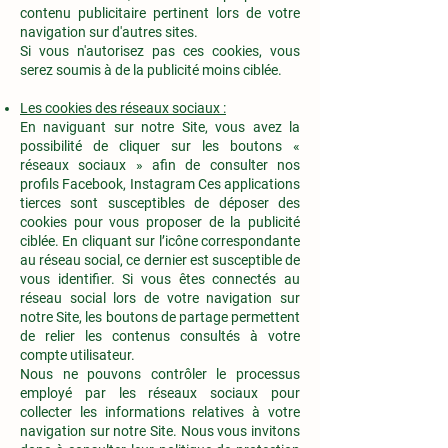
contenu publicitaire pertinent lors de votre
navigation sur d'autres sites.
Si vous n'autorisez pas ces cookies, vous
serez soumis à de la publicité moins ciblée.
Les cookies des réseaux sociaux :
En naviguant sur notre Site, vous avez la
possibilité de cliquer sur les boutons «
réseaux sociaux » afin de consulter nos
profils Facebook, Instagram Ces applications
tierces sont susceptibles de déposer des
cookies pour vous proposer de la publicité
ciblée. En cliquant sur l’icône correspondante
au réseau social, ce dernier est susceptible de
vous identifier. Si vous êtes connectés au
réseau social lors de votre navigation sur
notre Site, les boutons de partage permettent
de relier les contenus consultés à votre
compte utilisateur.
Nous ne pouvons contrôler le processus
employé par les réseaux sociaux pour
collecter les informations relatives à votre
navigation sur notre Site. Nous vous invitons