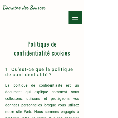
Domaine des Sources
Politique de
confidentialité cookies
1. Qu'est-ce que la politique
de confidentialité ?
La politique de confidentialité est un
document qui explique comment nous
collectons, utilisons et protégeons vos
données personnelles lorsque vous utilisez
notre site Web. Nous sommes engagés à