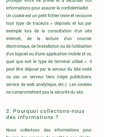
protéger votre vie privée et à sécuriser vos
informations pour assurer la confidentialité.
Un cookie est un petit fichier texte et recouvre
tout type de traceurs « déposés et lus par
exemple lors de la consultation d'un site
internet, de la lecture d'un courrier
électronique, de l'installation ou de l'utilisation
d'un logiciel ou d'une application mobile et ce,
quel que soit le type de terminal utilisé ». Il
peut être déposé par le serveur du Site visité
ou par un serveur tiers (régie publicitaire,
service de web analytique, etc.). Les cookies
ne compromettent pas la sécurité du site.
2. Pourquoi collectons-nous
des informations ?
Nous collectons des informations pour