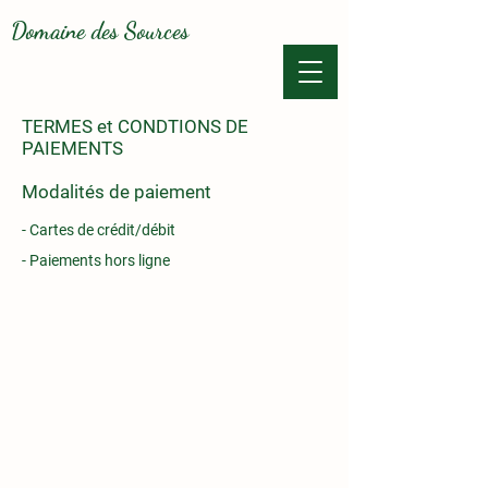
Domaine des Sources
TERMES et CONDTIONS DE
PAIEMENTS
Modalités de paiement
- Cartes de crédit/débit
- Paiements hors ligne